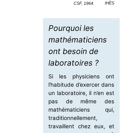
IHES
CSF, 1964.
Pourquoi les
mathématiciens
ont besoin de
laboratoires ?
Si les physiciens ont
l’habitude d’exercer dans
un laboratoire, il n’en est
pas de même des
mathématiciens qui,
traditionnellement,
travaillent chez eux, et