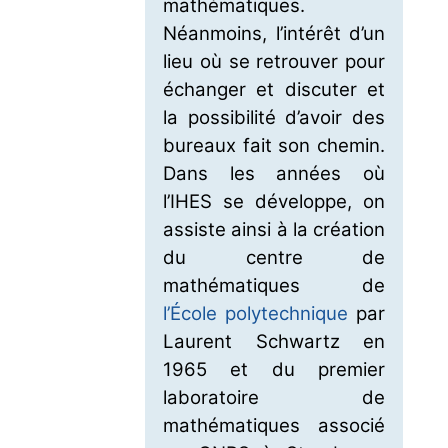
mathématiques.
Néanmoins, l’intérêt d’un
lieu où se retrouver pour
échanger et discuter et
la possibilité d’avoir des
bureaux fait son chemin.
Dans les années où
l’IHES se développe, on
assiste ainsi à la création
du centre de
mathématiques de
l’École polytechnique
par
Laurent Schwartz en
1965 et du premier
laboratoire de
mathématiques associé