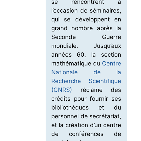
se rencontrent à
l’occasion de séminaires,
qui se développent en
grand nombre après la
Seconde Guerre
mondiale. Jusqu’aux
années 60, la section
mathématique du
Centre
Nationale de la
Recherche Scientifique
(CNRS)
réclame des
crédits pour fournir ses
bibliothèques et du
personnel de secrétariat,
et la création d’un centre
de conférences de